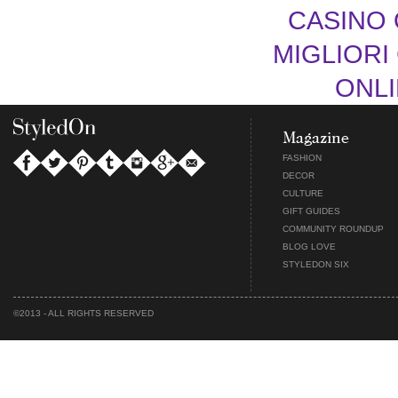
CASINO 
MIGLIORI
ONLI
Magazine
FASHION
DECOR
CULTURE
GIFT GUIDES
COMMUNITY ROUNDUP
BLOG LOVE
STYLEDON SIX
©2013 - ALL RIGHTS RESERVED