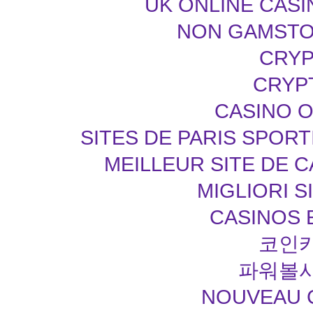
UK ONLINE CAS
NON GAMSTOP
CRYP
CRYP
CASINO O
SITES DE PARIS SPOR
MEILLEUR SITE DE 
MIGLIORI S
CASINOS 
코인
파워볼
NOUVEAU C