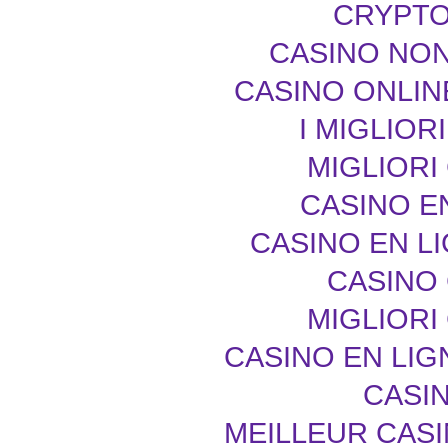
CRYPT
CASINO NON
CASINO ONLIN
I MIGLIOR
MIGLIORI
CASINO E
CASINO EN L
CASINO 
MIGLIORI
CASINO EN LIG
CASIN
MEILLEUR CASI