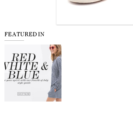
FEATURED IN