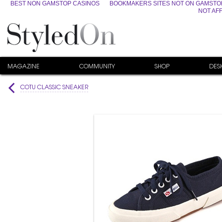
BEST NON GAMSTOP CASINOS
BOOKMAKERS SITES NOT ON GAMSTO
NOT AF
MAGAZINE
COMMUNITY
SHOP
DES
COTU CLASSIC SNEAKER