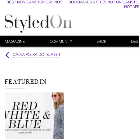
BEST NON GAMSTOP CASINOS
BOOKMAKERS SITES NOT ON GAMSTO
NOT AF
MAGAZINE
COMMUNITY
SHOP
DES
CALVA POLKA DOT BLAZER
FEATURED IN