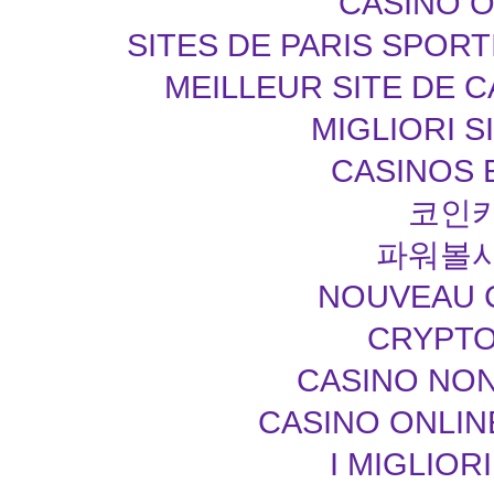
CASINO O
SITES DE PARIS SPOR
MEILLEUR SITE DE 
MIGLIORI S
CASINOS 
코인
파워볼
NOUVEAU C
CRYPT
CASINO NON
CASINO ONLIN
I MIGLIOR