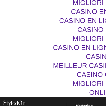
MIGLIORI
CASINO E
CASINO EN L
CASINO 
MIGLIORI
CASINO EN LIG
CASIN
MEILLEUR CASI
CASINO 
MIGLIORI
ONLI
Magazine