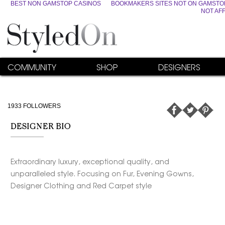
BEST NON GAMSTOP CASINOS
BOOKMAKERS SITES NOT ON GAMSTO
NOT AF
COMMUNITY
SHOP
DESIGNERS
1933
FOLLOWERS
DESIGNER BIO
Extraordinary luxury, exceptional quality, and
unparalleled style. Focusing on Fur, Evening Gowns,