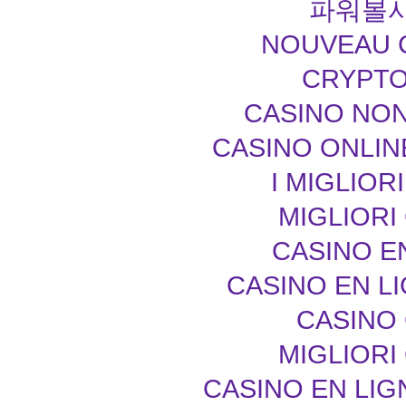
파워볼
NOUVEAU C
CRYPT
CASINO NON
CASINO ONLIN
I MIGLIOR
MIGLIORI
CASINO E
CASINO EN L
CASINO 
MIGLIORI
CASINO EN LIG