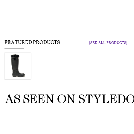
FEATURED PRODUCTS
[SEE ALL PRODUCTS]
AS SEEN ON STYLED