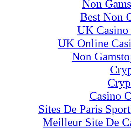
Non Gams
Best Non 
UK Casino
UK Online Cas
Non Gamstop
Cryp
Cryp
Casino O
Sites De Paris Spor
Meilleur Site De 