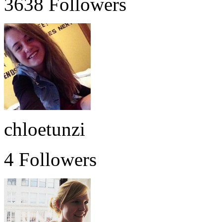
3638 Followers
chloetunzi
4 Followers