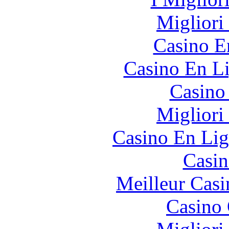
Migliori
Casino E
Casino En Li
Casino
Migliori
Casino En Lig
Casin
Meilleur Casi
Casino 