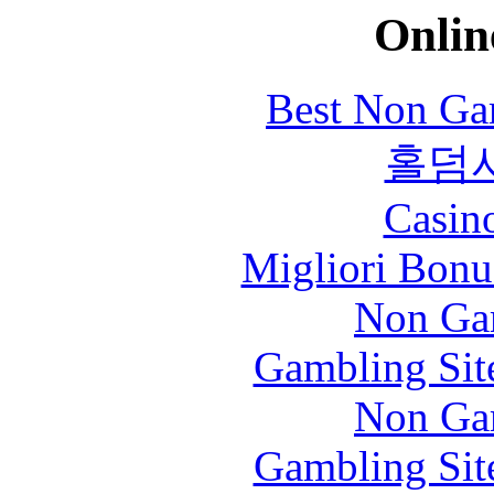
Onlin
Best Non Ga
홀덤
Casin
Migliori Bonu
Non Ga
Gambling Sit
Non Ga
Gambling Sit