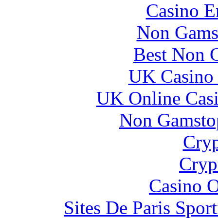
Casino E
Non Gams
Best Non 
UK Casino
UK Online Cas
Non Gamstop
Cryp
Cryp
Casino O
Sites De Paris Spor